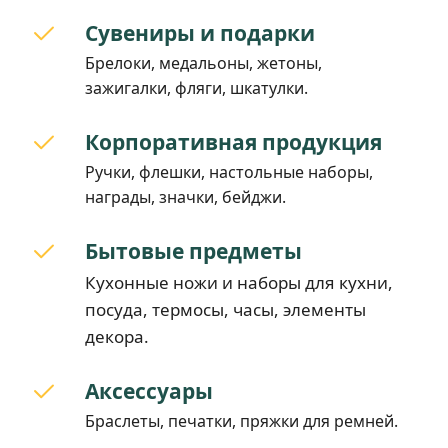
Сувениры и подарки
Брелоки, медальоны, жетоны,
зажигалки, фляги, шкатулки.
Корпоративная продукция
Ручки, флешки, настольные наборы,
награды, значки, бейджи.
Бытовые предметы
Кухонные ножи и наборы для кухни,
посуда, термосы, часы, элементы
декора.
Аксессуары
Браслеты, печатки, пряжки для ремней.