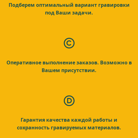
Подберем оптимальный вариант гравировки
под Ваши задачи.
Оперативное выполнение заказов. Возможно в
Вашем присутствии.
Гарантия качества каждой работы и
сохранность гравируемых материалов.