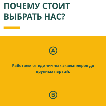
ПОЧЕМУ СТОИТ
ВЫБРАТЬ НАС?
Работаем от единичных экземпляров до
крупных партий.