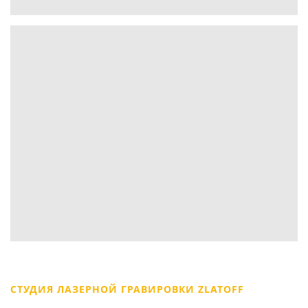
СТУДИЯ ЛАЗЕРНОЙ ГРАВИРОВКИ ZLATOFF