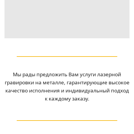
Мы рады предложить Вам услуги лазерной
гравировки на металле, гарантирующие высокое
качество исполнения и индивидуальный подход
к каждому заказу.