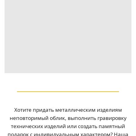
Хотите придать металлическим изделиям
неповторимый облик, выполнить гравировку
технических изделий или создать памятный
подарок с индивидуальным характером? Наша