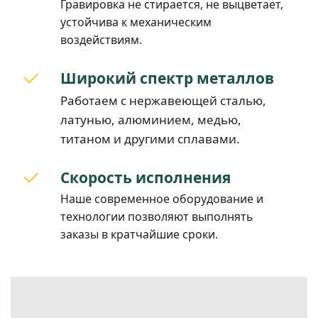
Гравировка не стирается, не выцветает,
устойчива к механическим
воздействиям.
Широкий спектр металлов
Работаем с нержавеющей сталью,
латунью, алюминием, медью,
титаном и другими сплавами.
Скорость исполнения
Наше современное оборудование и
технологии позволяют выполнять
заказы в кратчайшие сроки.