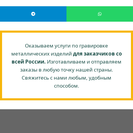
Оказываем услуги по гравировке
металлических изделий
для заказчиков со
всей России.
Изготавливаем и отправляем
заказы в любую точку нашей страны.
Свяжитесь с нами любым, удобным
способом.