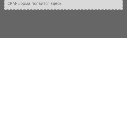
CRM-форма появится здесь