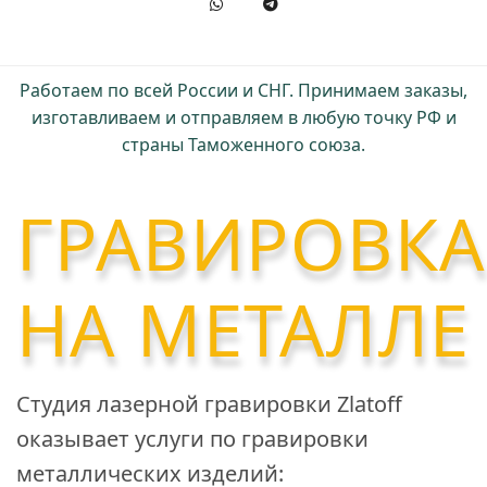
Работаем по всей России и СНГ. Принимаем заказы,
изготавливаем и отправляем в любую точку РФ и
страны Таможенного союза.
ГРАВИРОВКА
НА МЕТАЛЛЕ
Студия лазерной гравировки Zlatoff
оказывает услуги по гравировки
металлических изделий: