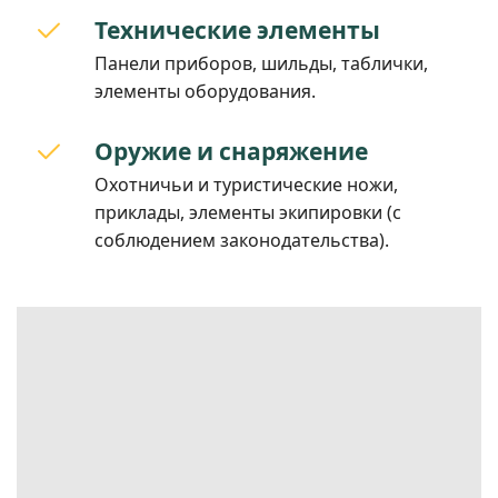
Технические элементы
Панели приборов, шильды, таблички,
элементы оборудования.
Оружие и снаряжение
Охотничьи и туристические ножи,
приклады, элементы экипировки (с
соблюдением законодательства).