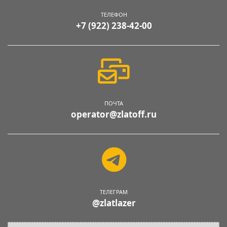
ТЕЛЕФОН
+7 (922) 238-42-00
ПОЧТА
operator@zlatoff.ru
ТЕЛЕГРАМ
@zlatlazer