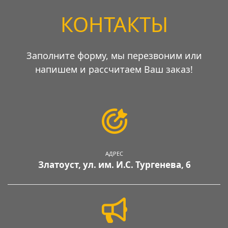
КОНТАКТЫ
Заполните форму, мы перезвоним или
напишем и рассчитаем Ваш заказ!
АДРЕС
Златоуст, ул. им. И.С. Тургенева, 6