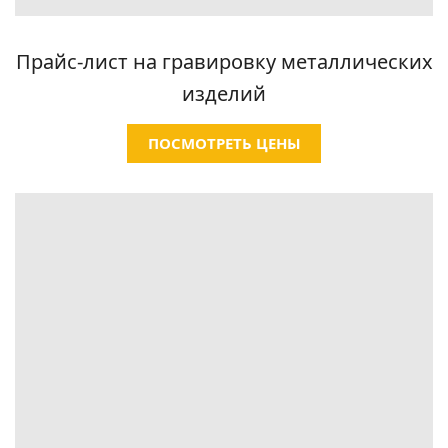
Прайс-лист на гравировку металлических
изделий
ПОСМОТРЕТЬ ЦЕНЫ