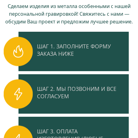
Сделаем изделия из металла особенными с нашей
персональной гравировкой! Свяжитесь с нами —
обсудим Ваш проект и предложим лучшее решение.
ШАГ 1. ЗАПОЛНИТЕ ФОРМУ
ЗАКАЗА НИЖЕ
ШАГ 2. МЫ ПОЗВОНИМ И ВСЕ
СОГЛАСУЕМ
ШАГ 3. ОПЛАТА