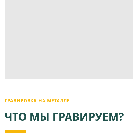
ГРАВИРОВКА НА МЕТАЛЛЕ
ЧТО МЫ ГРАВИРУЕМ?