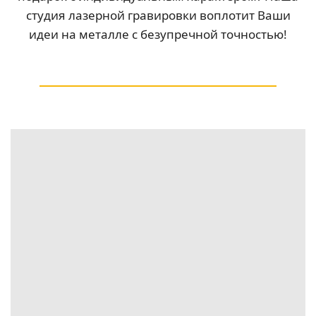
студия лазерной гравировки воплотит Ваши
идеи на металле с безупречной точностью!