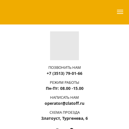
ПОЗВОНИТЬ НАМ
+7 (3513) 79-01-66
РЕЖИМ РАБОТЫ
Пн-Пт: 08.00 -15.00
НАПИСАТЬ НАМ
operator@zlatoff.ru
СХЕМА ПРОЕЗДА
Златоуст, Тургенева, 6