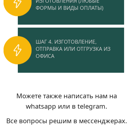
ИЗГОТОВЛЕНИЯ (ЛЮБЫЕ
ФОРМЫ И ВИДЫ ОПЛАТЫ)
ШАГ 4. ИЗГОТОВЛЕНИЕ,
ОТПРАВКА ИЛИ ОТГРУЗКА ИЗ
ОФИСА
Можете также написать нам на
whatsapp или в telegram.
Все вопросы решим в мессенджерах.