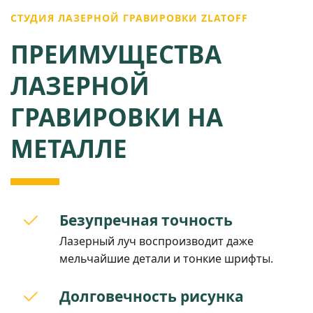
СТУДИЯ ЛАЗЕРНОЙ ГРАВИРОВКИ ZLATOFF
ПРЕИМУЩЕСТВА
ЛАЗЕРНОЙ
ГРАВИРОВКИ НА
МЕТАЛЛЕ
Безупречная точность
Лазерный луч воспроизводит даже
мельчайшие детали и тонкие шрифты.
Долговечность рисунка