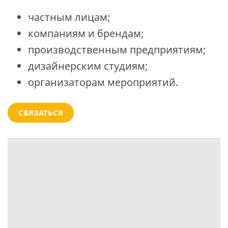
частным лицам;
компаниям и брендам;
производственным предприятиям;
дизайнерским студиям;
организаторам мероприятий.
СВЯЗАТЬСЯ