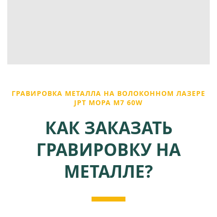
ГРАВИРОВКА МЕТАЛЛА НА ВОЛОКОННОМ ЛАЗЕРЕ
JPT MOPA M7 60W
КАК ЗАКАЗАТЬ
ГРАВИРОВКУ НА
МЕТАЛЛЕ?